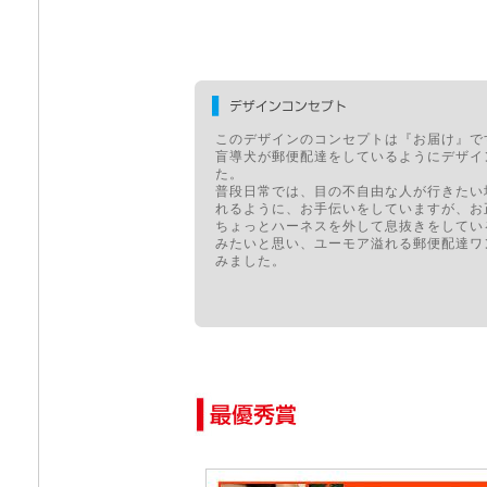
このデザインのコンセプトは『お届け』で
盲導犬が郵便配達をしているようにデザイ
た。
普段日常では、目の不自由な人が行きたい
れるように、お手伝いをしていますが、お
ちょっとハーネスを外して息抜きをしてい
みたいと思い、ユーモア溢れる郵便配達ワ
みました。